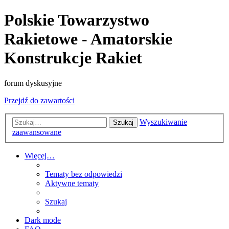
Polskie Towarzystwo
Rakietowe - Amatorskie
Konstrukcje Rakiet
forum dyskusyjne
Przejdź do zawartości
Wyszukiwanie
Szukaj
zaawansowane
Więcej…
Tematy bez odpowiedzi
Aktywne tematy
Szukaj
Dark mode