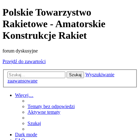
Polskie Towarzystwo
Rakietowe - Amatorskie
Konstrukcje Rakiet
forum dyskusyjne
Przejdź do zawartości
Wyszukiwanie
Szukaj
zaawansowane
Więcej…
Tematy bez odpowiedzi
Aktywne tematy
Szukaj
Dark mode