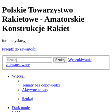
Polskie Towarzystwo
Rakietowe - Amatorskie
Konstrukcje Rakiet
forum dyskusyjne
Przejdź do zawartości
Wyszukiwanie
Szukaj
zaawansowane
Więcej…
Tematy bez odpowiedzi
Aktywne tematy
Szukaj
Dark mode