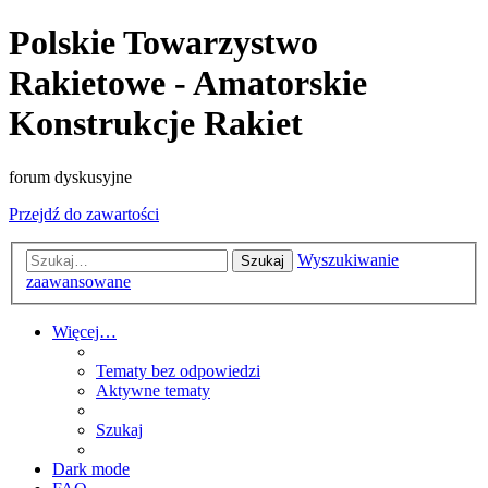
Polskie Towarzystwo
Rakietowe - Amatorskie
Konstrukcje Rakiet
forum dyskusyjne
Przejdź do zawartości
Wyszukiwanie
Szukaj
zaawansowane
Więcej…
Tematy bez odpowiedzi
Aktywne tematy
Szukaj
Dark mode