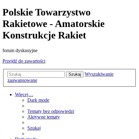
Polskie Towarzystwo
Rakietowe - Amatorskie
Konstrukcje Rakiet
forum dyskusyjne
Przejdź do zawartości
Wyszukiwanie
Szukaj
zaawansowane
Więcej…
Dark mode
Tematy bez odpowiedzi
Aktywne tematy
Szukaj