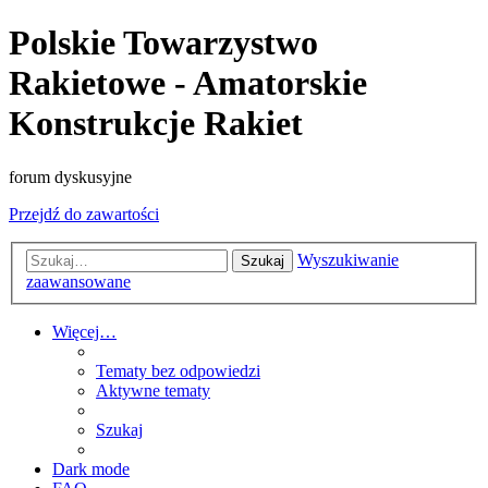
Polskie Towarzystwo
Rakietowe - Amatorskie
Konstrukcje Rakiet
forum dyskusyjne
Przejdź do zawartości
Wyszukiwanie
Szukaj
zaawansowane
Więcej…
Tematy bez odpowiedzi
Aktywne tematy
Szukaj
Dark mode