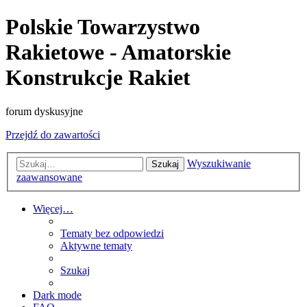
Polskie Towarzystwo
Rakietowe - Amatorskie
Konstrukcje Rakiet
forum dyskusyjne
Przejdź do zawartości
Wyszukiwanie
Szukaj
zaawansowane
Więcej…
Tematy bez odpowiedzi
Aktywne tematy
Szukaj
Dark mode