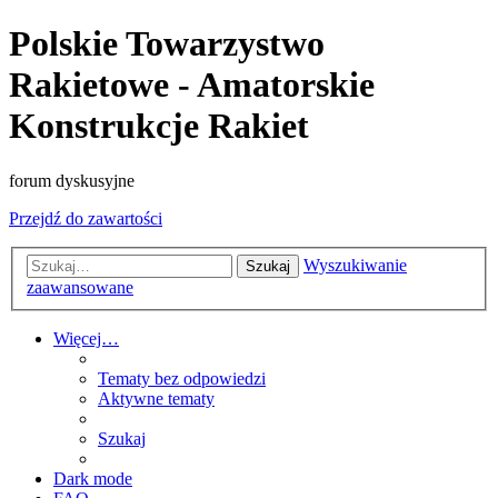
Polskie Towarzystwo
Rakietowe - Amatorskie
Konstrukcje Rakiet
forum dyskusyjne
Przejdź do zawartości
Wyszukiwanie
Szukaj
zaawansowane
Więcej…
Tematy bez odpowiedzi
Aktywne tematy
Szukaj
Dark mode