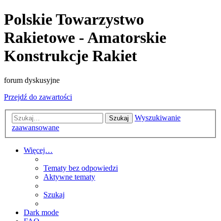
Polskie Towarzystwo
Rakietowe - Amatorskie
Konstrukcje Rakiet
forum dyskusyjne
Przejdź do zawartości
Wyszukiwanie
Szukaj
zaawansowane
Więcej…
Tematy bez odpowiedzi
Aktywne tematy
Szukaj
Dark mode