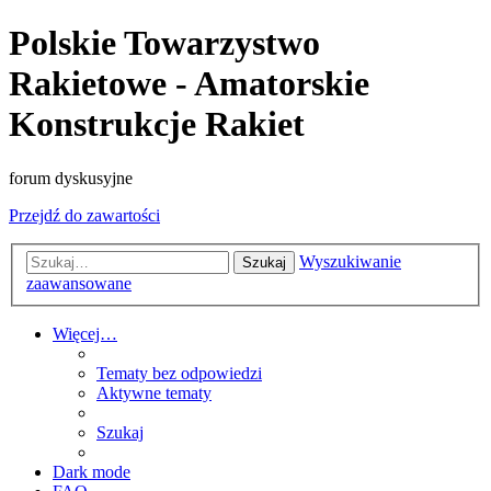
Polskie Towarzystwo
Rakietowe - Amatorskie
Konstrukcje Rakiet
forum dyskusyjne
Przejdź do zawartości
Wyszukiwanie
Szukaj
zaawansowane
Więcej…
Tematy bez odpowiedzi
Aktywne tematy
Szukaj
Dark mode