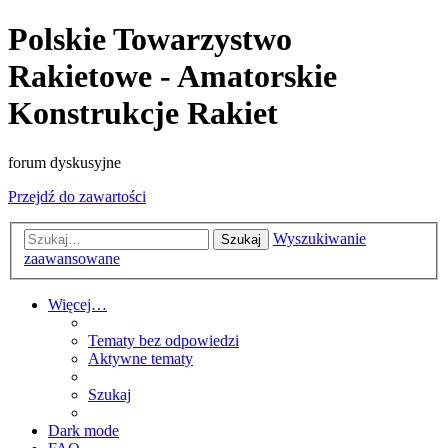
Polskie Towarzystwo
Rakietowe - Amatorskie
Konstrukcje Rakiet
forum dyskusyjne
Przejdź do zawartości
Wyszukiwanie
Szukaj
zaawansowane
Więcej…
Tematy bez odpowiedzi
Aktywne tematy
Szukaj
Dark mode