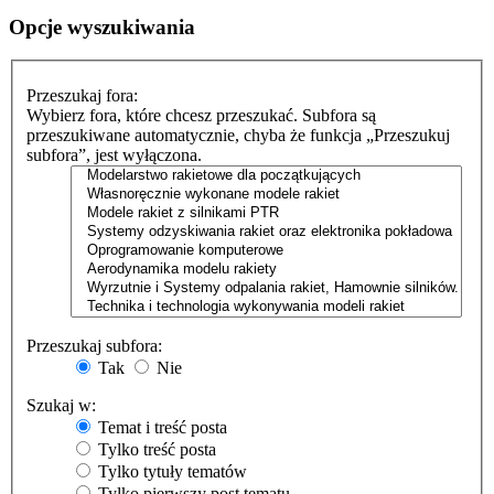
Opcje wyszukiwania
Przeszukaj fora:
Wybierz fora, które chcesz przeszukać. Subfora są
przeszukiwane automatycznie, chyba że funkcja „Przeszukuj
subfora”, jest wyłączona.
Przeszukaj subfora:
Tak
Nie
Szukaj w:
Temat i treść posta
Tylko treść posta
Tylko tytuły tematów
Tylko pierwszy post tematu