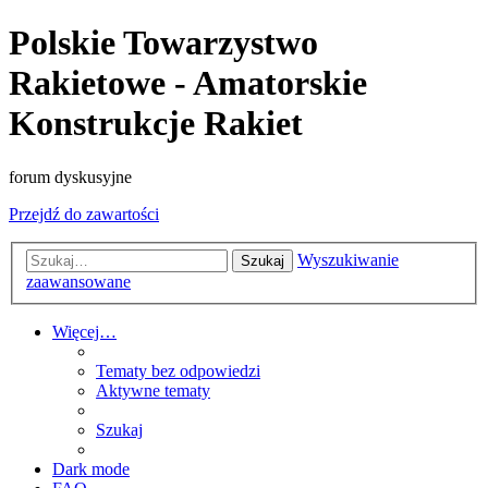
Polskie Towarzystwo
Rakietowe - Amatorskie
Konstrukcje Rakiet
forum dyskusyjne
Przejdź do zawartości
Wyszukiwanie
Szukaj
zaawansowane
Więcej…
Tematy bez odpowiedzi
Aktywne tematy
Szukaj
Dark mode