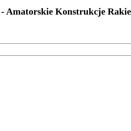
 - Amatorskie Konstrukcje Rakie