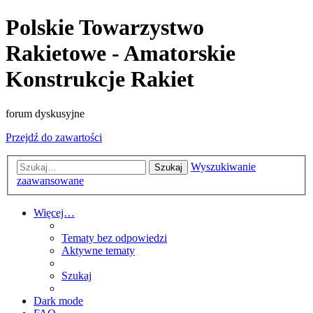
Polskie Towarzystwo
Rakietowe - Amatorskie
Konstrukcje Rakiet
forum dyskusyjne
Przejdź do zawartości
Wyszukiwanie
Szukaj
zaawansowane
Więcej…
Tematy bez odpowiedzi
Aktywne tematy
Szukaj
Dark mode