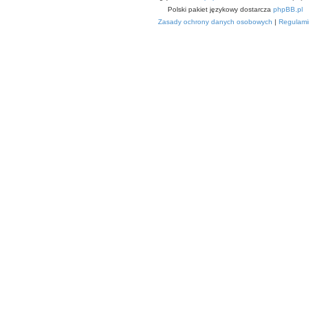
Polski pakiet językowy dostarcza
phpBB.pl
Zasady ochrony danych osobowych
|
Regulami