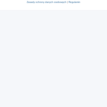
Zasady ochrony danych osobowych
|
Regulamin