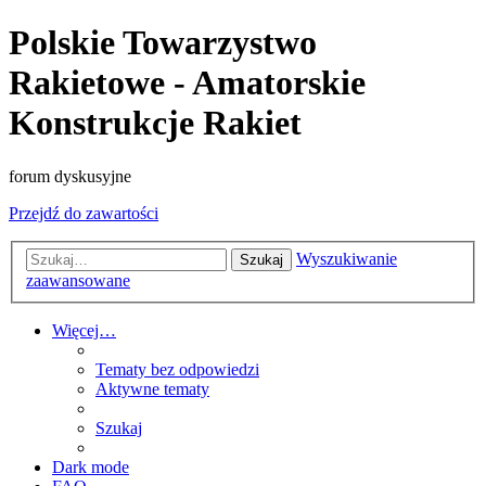
Polskie Towarzystwo
Rakietowe - Amatorskie
Konstrukcje Rakiet
forum dyskusyjne
Przejdź do zawartości
Wyszukiwanie
Szukaj
zaawansowane
Więcej…
Tematy bez odpowiedzi
Aktywne tematy
Szukaj
Dark mode