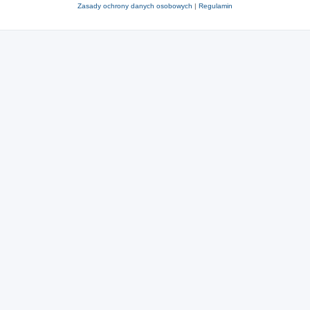
Zasady ochrony danych osobowych
|
Regulamin