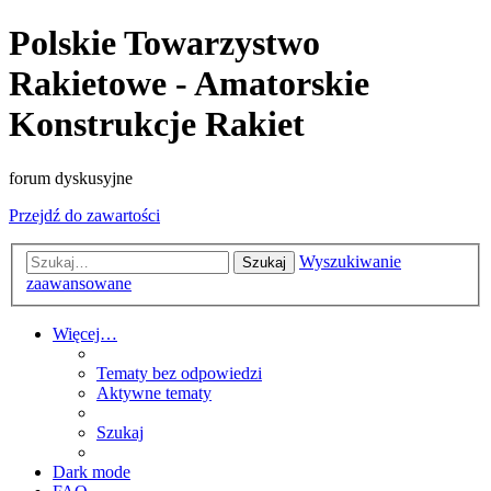
Polskie Towarzystwo
Rakietowe - Amatorskie
Konstrukcje Rakiet
forum dyskusyjne
Przejdź do zawartości
Wyszukiwanie
Szukaj
zaawansowane
Więcej…
Tematy bez odpowiedzi
Aktywne tematy
Szukaj
Dark mode