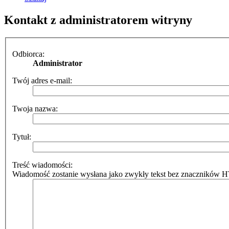
Kontakt z administratorem witryny
Odbiorca:
Administrator
Twój adres e-mail:
Twoja nazwa:
Tytuł:
Treść wiadomości:
Wiadomość zostanie wysłana jako zwykły tekst bez znaczników HT