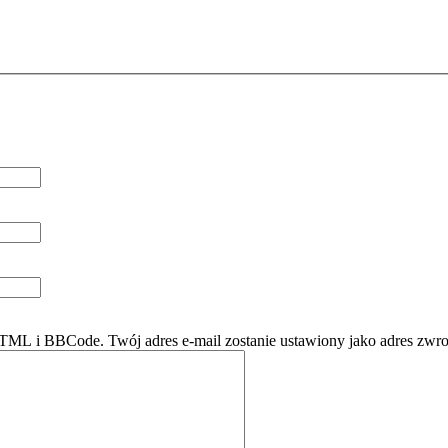
ML i BBCode. Twój adres e-mail zostanie ustawiony jako adres zwro