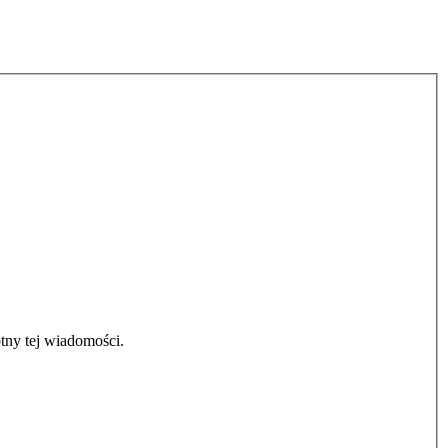
tny tej wiadomości.