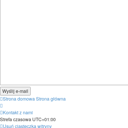
Strona domowa
Strona główna
Kontakt z nami
Strefa czasowa
UTC+01:00
Usuń ciasteczka witryny