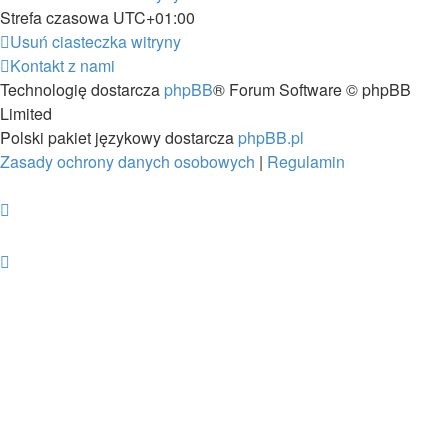
Strefa czasowa
UTC+01:00
Usuń ciasteczka witryny
Kontakt z nami
Technologię dostarcza
phpBB
® Forum Software © phpBB
Limited
Polski pakiet językowy dostarcza
phpBB.pl
Zasady ochrony danych osobowych
|
Regulamin