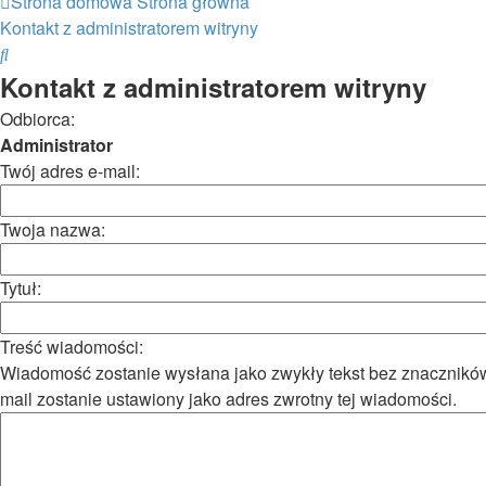
Strona domowa
Strona główna
Kontakt z administratorem witryny
Szukaj
Kontakt z administratorem witryny
Odbiorca:
Administrator
Twój adres e-mail:
Twoja nazwa:
Tytuł:
Treść wiadomości:
Wiadomość zostanie wysłana jako zwykły tekst bez znacznikó
mail zostanie ustawiony jako adres zwrotny tej wiadomości.