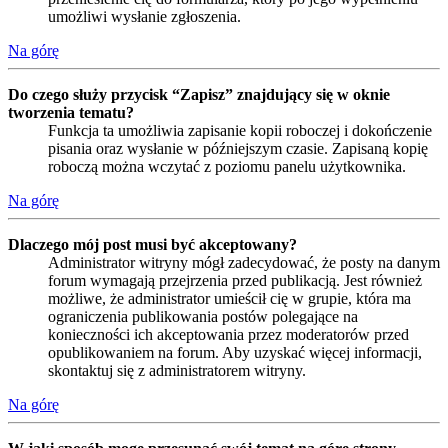
umożliwi wysłanie zgłoszenia.
Na górę
Do czego służy przycisk “Zapisz” znajdujący się w oknie
tworzenia tematu?
Funkcja ta umożliwia zapisanie kopii roboczej i dokończenie
pisania oraz wysłanie w późniejszym czasie. Zapisaną kopię
roboczą można wczytać z poziomu panelu użytkownika.
Na górę
Dlaczego mój post musi być akceptowany?
Administrator witryny mógł zadecydować, że posty na danym
forum wymagają przejrzenia przed publikacją. Jest również
możliwe, że administrator umieścił cię w grupie, która ma
ograniczenia publikowania postów polegające na
konieczności ich akceptowania przez moderatorów przed
opublikowaniem na forum. Aby uzyskać więcej informacji,
skontaktuj się z administratorem witryny.
Na górę