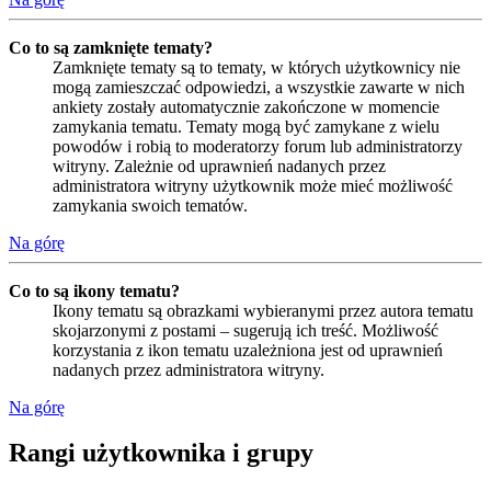
Co to są zamknięte tematy?
Zamknięte tematy są to tematy, w których użytkownicy nie
mogą zamieszczać odpowiedzi, a wszystkie zawarte w nich
ankiety zostały automatycznie zakończone w momencie
zamykania tematu. Tematy mogą być zamykane z wielu
powodów i robią to moderatorzy forum lub administratorzy
witryny. Zależnie od uprawnień nadanych przez
administratora witryny użytkownik może mieć możliwość
zamykania swoich tematów.
Na górę
Co to są ikony tematu?
Ikony tematu są obrazkami wybieranymi przez autora tematu
skojarzonymi z postami – sugerują ich treść. Możliwość
korzystania z ikon tematu uzależniona jest od uprawnień
nadanych przez administratora witryny.
Na górę
Rangi użytkownika i grupy