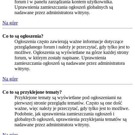
forum i w panelu zarządzania kontem użytkownika.
Uprawnienia zamieszczania ogłoszeń globalnych są
nadawane przez administratora witryny.
Na górę
Co to są ogłoszenia?
Ogłoszenia często zawierają ważne informacje dotyczące
przeglądanego forum i należy je przeczytać, gdy tylko jest to
możliwe. Ogłoszenia są wyświetlane na górze każdej strony
forum, w którym zostały napisane. Uprawnienia
zamieszczania ogłoszeń są nadawane przez administratora
witryny.
Na górę
Co to są przyklejone tematy?
Przyklejone tematy są wyświetlane pod ogłoszeniami na
pierwszej stronie przeglądu tematów. Często są one dość
ważne, więc należy je przeczytać, gdy tylko jest to możliwe.
Podobnie, jak uprawnienia zamieszczania ogłoszeń i
globalnych ogłoszeń, uprawnienia przyklejania tematów są
nadawane przez administratora witryny.
Na górę