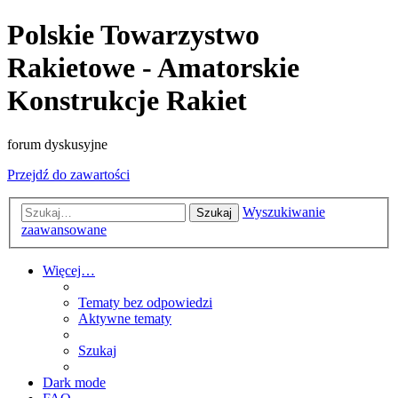
Polskie Towarzystwo
Rakietowe - Amatorskie
Konstrukcje Rakiet
forum dyskusyjne
Przejdź do zawartości
Wyszukiwanie
Szukaj
zaawansowane
Więcej…
Tematy bez odpowiedzi
Aktywne tematy
Szukaj
Dark mode