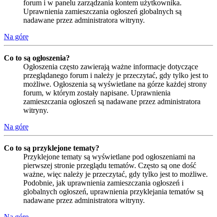
forum i w panelu zarządzania kontem użytkownika.
Uprawnienia zamieszczania ogłoszeń globalnych są
nadawane przez administratora witryny.
Na górę
Co to są ogłoszenia?
Ogłoszenia często zawierają ważne informacje dotyczące
przeglądanego forum i należy je przeczytać, gdy tylko jest to
możliwe. Ogłoszenia są wyświetlane na górze każdej strony
forum, w którym zostały napisane. Uprawnienia
zamieszczania ogłoszeń są nadawane przez administratora
witryny.
Na górę
Co to są przyklejone tematy?
Przyklejone tematy są wyświetlane pod ogłoszeniami na
pierwszej stronie przeglądu tematów. Często są one dość
ważne, więc należy je przeczytać, gdy tylko jest to możliwe.
Podobnie, jak uprawnienia zamieszczania ogłoszeń i
globalnych ogłoszeń, uprawnienia przyklejania tematów są
nadawane przez administratora witryny.
Na górę