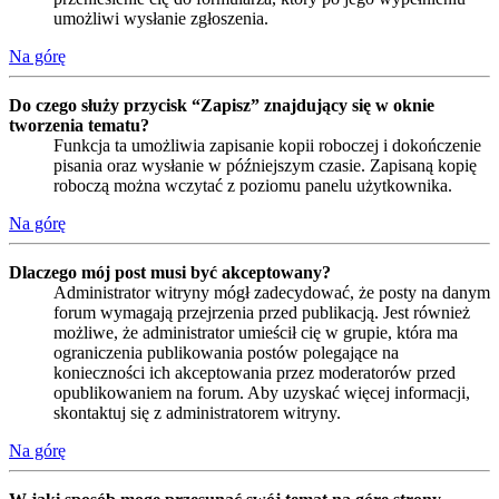
umożliwi wysłanie zgłoszenia.
Na górę
Do czego służy przycisk “Zapisz” znajdujący się w oknie
tworzenia tematu?
Funkcja ta umożliwia zapisanie kopii roboczej i dokończenie
pisania oraz wysłanie w późniejszym czasie. Zapisaną kopię
roboczą można wczytać z poziomu panelu użytkownika.
Na górę
Dlaczego mój post musi być akceptowany?
Administrator witryny mógł zadecydować, że posty na danym
forum wymagają przejrzenia przed publikacją. Jest również
możliwe, że administrator umieścił cię w grupie, która ma
ograniczenia publikowania postów polegające na
konieczności ich akceptowania przez moderatorów przed
opublikowaniem na forum. Aby uzyskać więcej informacji,
skontaktuj się z administratorem witryny.
Na górę