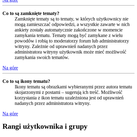
Co to są zamknięte tematy?
Zamknięte tematy są to tematy, w których użytkownicy nie
mogą zamieszczać odpowiedzi, a wszystkie zawarte w nich
ankiety zostały automatycznie zakończone w momencie
zamykania tematu. Tematy mogą być zamykane z wielu
powodów i robią to moderatorzy forum lub administratorzy
witryny. Zależnie od uprawnień nadanych przez
administratora witryny użytkownik może mieć możliwość
zamykania swoich tematów.
Na górę
Co to są ikony tematu?
Ikony tematu są obrazkami wybieranymi przez autora tematu
skojarzonymi z postami – sugerują ich treść. Możliwość
korzystania z ikon tematu uzależniona jest od uprawnień
nadanych przez administratora witryny.
Na górę
Rangi użytkownika i grupy