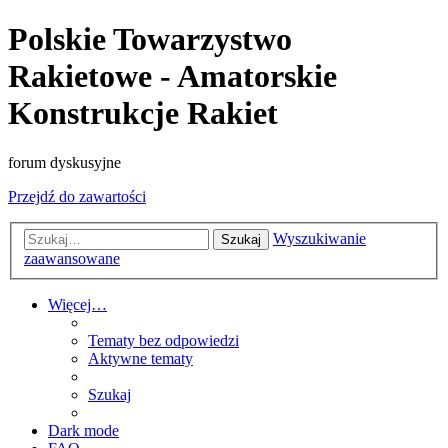
Polskie Towarzystwo
Rakietowe - Amatorskie
Konstrukcje Rakiet
forum dyskusyjne
Przejdź do zawartości
Wyszukiwanie
Szukaj
zaawansowane
Więcej…
Tematy bez odpowiedzi
Aktywne tematy
Szukaj
Dark mode